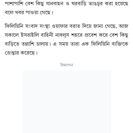
পাশাপাশি বেশ কিছু যানবাহন ও ঘরবাড়ি ভাঙচুর করা হয়েছে
বলে খবর পাওয়া গেছে।
ফিলিস্তিনি সংবাদ সংস্থা ওয়াফার বরাত দিয়ে জানা গেছে, আজ
সকালে ইসরাইলি বাহিনী নাবলুস শহরে প্রবেশ করে বেশ কিছু
বাড়িতে তল্লাশি চালায়। এ সময় তারা এক ফিলিস্তিনি ব্যক্তিকে
গ্রেপ্তার করেছে।
বিজ্ঞাপন