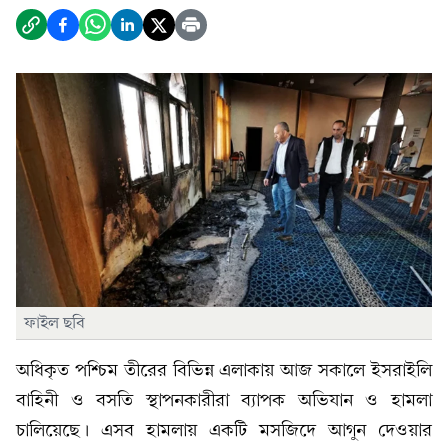
ফাইল ছবি
অধিকৃত পশ্চিম তীরের বিভিন্ন এলাকায় আজ সকালে ইসরাইলি
বাহিনী ও বসতি স্থাপনকারীরা ব্যাপক অভিযান ও হামলা
চালিয়েছে। এসব হামলায় একটি মসজিদে আগুন দেওয়ার