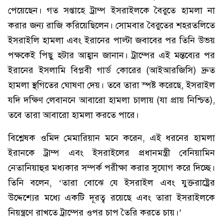
পেয়েছেন। গত সপ্তাহে ট্রাম্প ইসরাইলকে বৈরুতে হামলা না
করার জন্য রাজি করিয়েছিলেন। সোমবার বৈরুতের শহরতলিতে
ইসরাইলি হামলা এবং ইরানের পাল্টা জবাবের পর তিনি উভয়
পক্ষকেই পিছু হটার আহ্বান জানান। ট্রাম্পের এই মন্তব্যের পর
ইরানের ইসলামি বিপ্লবী গার্ড কোরের (আইআরজিসি) দ্রুত
হামলা স্থগিতের ঘোষণা দেয়। তবে তারা স্পষ্ট করেছে, ইসরাইল
যদি দক্ষিণ লেবাননে আবারো হামলা চালায় (যা প্রায় নিশ্চিত),
তবে তারা আবারো হামলা করতে পারে।
বিশ্লেষক ওমিদ মেমারিয়ান মনে করেন, এই ধরনের হামলা
ইরানকে ট্রাম্প এবং ইসরাইলের প্রধানমন্ত্রী বেনিয়ামিন
নেতানিয়াহুর মধ্যকার সম্পর্ক পরীক্ষা করার সুযোগ করে দিচ্ছে।
তিনি বলেন, ‘তারা বোঝে যে ইসরাইল এবং যুক্তরাষ্ট্রের
উদ্দেশ্যের মধ্যে একটি দূরত্ব রয়েছে এবং তারা ইসরাইলকে
নিয়ন্ত্রণে রাখতে ট্রাম্পের ওপর চাপ তৈরি করতে চায়।’