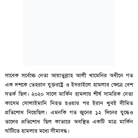
সাবেক সর্বোচ্চ নেতা আয়াতুল্লাহ আলী খামেনির অধীনে গত
এক দশকে তেহরান যুক্তরাষ্ট্র ও ইসরাইলে হামলার ক্ষেত্রে বেশ
সতর্ক ছিল। ২০২০ সালে মার্কিন হামলায় শীর্ষ সামরিক নেতা
কাসেম সোলাইমানি নিহত হওয়ার পর ইরান খুবই সীমিত
প্রতিশোধ নিয়েছিল। এমনকি গত জুনের ১২ দিনের যুদ্ধেও
তাদের প্রতিশোধ ছিল কাতারে অবস্থিত একটি মাত্র মার্কিন
ঘাঁটিতে হামলার মধ্যে সীমাবদ্ধ।