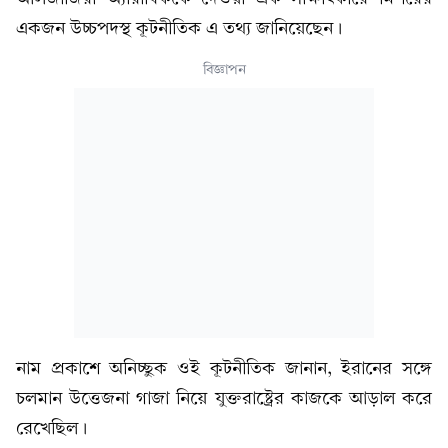
একজন উচ্চপদস্থ কূটনীতিক এ তথ্য জানিয়েছেন।
বিজ্ঞাপন
নাম প্রকাশে অনিচ্ছুক ওই কূটনীতিক জানান, ইরানের সঙ্গে
চলমান উত্তেজনা গাজা নিয়ে যুক্তরাষ্ট্রের কাজকে আড়াল করে
রেখেছিল।