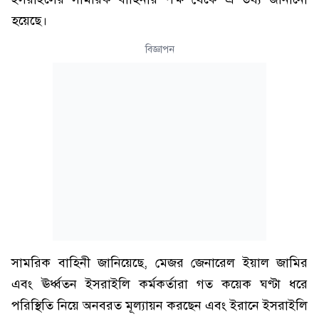
হয়েছে।
বিজ্ঞাপন
সামরিক বাহিনী জানিয়েছে, মেজর জেনারেল ইয়াল জামির
এবং ঊর্ধ্বতন ইসরাইলি কর্মকর্তারা গত কয়েক ঘণ্টা ধরে
পরিস্থিতি নিয়ে অনবরত মূল্যায়ন করছেন এবং ইরানে ইসরাইলি