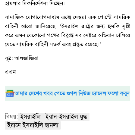
হামলার দিকনির্দেশনা দিচ্ছেন।
সামাজিক যোগাযোগমাধ্যম এক্সে দেওয়া এক পোস্টে সামরিক
বাহিনী আরো জানিয়েছে, ‘ইসরাইল রাষ্ট্রের জন্য হুমকি সৃষ্টি
করে এমন যেকোনো পক্ষের বিরুদ্ধে সব সেক্টরে অভিযান চালিয়ে
যেতে সামরিক বাহিনী সতর্ক এবং প্রস্তুত রয়েছে।’
সূত্র: আলজাজিরা
এএম
আমার দেশের খবর পেতে গুগল নিউজ চ্যানেল ফলো করুন
বিষয়:
ইসরাইলি
ইরান-ইসরাইল যুদ্ধ
ইরানে ইসরাইলি হামলা