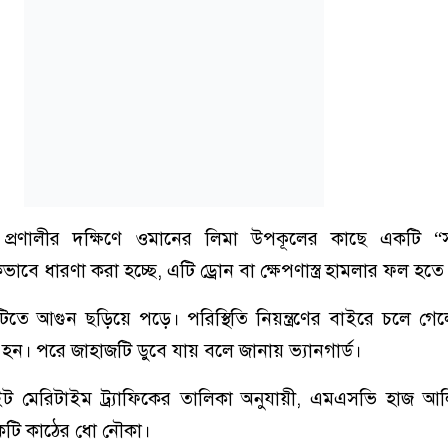
ুজ প্রণালীর দক্ষিণে ওমানের লিমা উপকূলের কাছে একটি “
ভাবে ধারণা করা হচ্ছে, এটি ড্রোন বা ক্ষেপণাস্ত্র হামলার ফল হতে
ে আগুন ছড়িয়ে পড়ে। পরিস্থিতি নিয়ন্ত্রণের বাইরে চলে গে
হন। পরে জাহাজটি ডুবে যায় বলে জানায় ভ্যানগার্ড।
সাইট মেরিটাইম ট্র্যাফিকের তালিকা অনুযায়ী, এমএসভি হাজ 
একটি কাঠের ধো নৌকা।