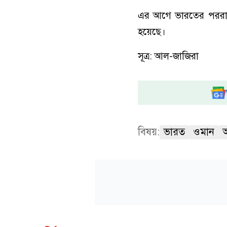
এর আগে ভারতের পররাষ্ট্
হয়েছে।
সূত্র: আল-জাজিরা
বিষয়:
ভারত
ওমান