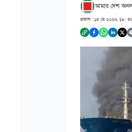
আমার দেশ অনল
প্রকাশ :
১৪ মে ২০২৬, ১৮: ৩