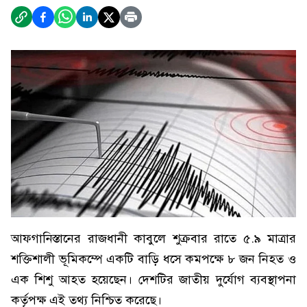
আফগানিস্তানের রাজধানী কাবুলে শুক্রবার রাতে ৫.৯ মাত্রার
শক্তিশালী ভূমিকম্পে একটি বাড়ি ধসে কমপক্ষে ৮ জন নিহত ও
এক শিশু আহত হয়েছেন। দেশটির জাতীয় দুর্যোগ ব্যবস্থাপনা
কর্তৃপক্ষ এই তথ্য নিশ্চিত করেছে।