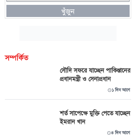
খুঁজুন
সম্পর্কিত
সৌদি সফরে যাচ্ছেন পাকিস্তানের
প্রধানমন্ত্রী ও সেনাপ্রধান
১ দিন আগে
শর্ত সাপেক্ষে মুক্তি পেতে যাচ্ছেন
ইমরান খান
৪ দিন আগে