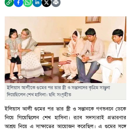
ইলিয়াস আলীকে গুমের পর তার স্ত্রী ও সন্তানদের কৃত্রিম সান্ত্বনা
দিয়েছিলেন শেখ হাসিনা। ছবি: সংগৃহীত
ইলিয়াস আলী গুমের পর তার স্ত্রী ও সন্তানকে গণভবনে ডেকে
নিয়ে গিয়েছিলেন শেখ হাসিনা। র‌্যাব সদস্যরাই প্রতারণার
আশ্রয় নিয়ে এ সাক্ষাতের আয়োজন করেছিল। এ গুমের সঙ্গে