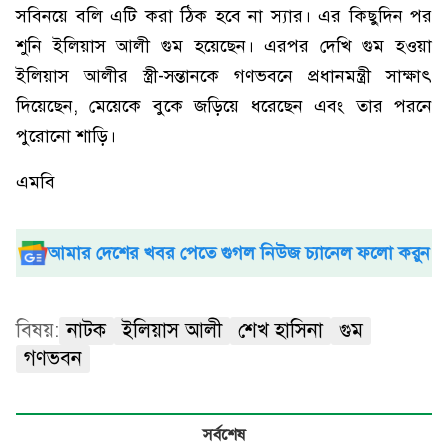
সবিনয়ে বলি এটি করা ঠিক হবে না স্যার। এর কিছুদিন পর
শুনি ইলিয়াস আলী গুম হয়েছেন। এরপর দেখি গুম হওয়া
ইলিয়াস আলীর স্ত্রী-সন্তানকে গণভবনে প্রধানমন্ত্রী সাক্ষাৎ
দিয়েছেন, মেয়েকে বুকে জড়িয়ে ধরেছেন এবং তার পরনে
পুরোনো শাড়ি।
এমবি
আমার দেশের খবর পেতে গুগল নিউজ চ্যানেল ফলো করুন
বিষয়:
নাটক
ইলিয়াস আলী
শেখ হাসিনা
গুম
গণভবন
সর্বশেষ