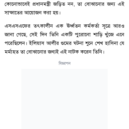
কোনোভাবেই প্রধানমন্ত্রী জড়িত নন, তা বোঝানোর জন্য এই
সাক্ষাতের আয়োজন করা হয়।
এসএসএফের তৎকালীন এক ঊর্ধ্বতন কর্মকর্তা সূত্রে আরও
জানা গেছে, সেই দিন তিনি একটি পুরোনো শাড়ি খুঁজে এনে
পরেছিলেন। ইলিয়াস আলীর গুমের ঘটনা শুনে শেখ হাসিনা যে
মর্মাহত তা বোঝানোর জন্যই এই নাটক করেন তিনি।
বিজ্ঞাপন