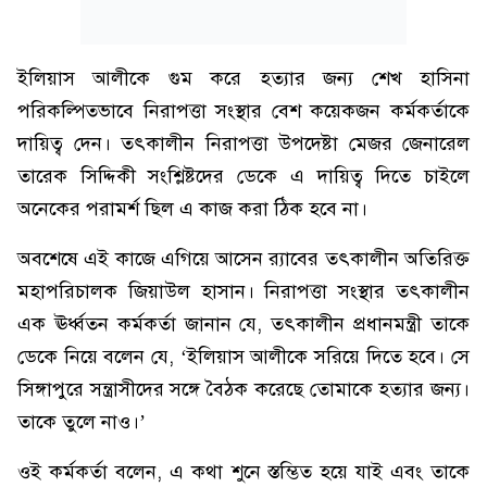
ইলিয়াস আলীকে গুম করে হত্যার জন্য শেখ হাসিনা
পরিকল্পিতভাবে নিরাপত্তা সংস্থার বেশ কয়েকজন কর্মকর্তাকে
দায়িত্ব দেন। তৎকালীন নিরাপত্তা উপদেষ্টা মেজর জেনারেল
তারেক সিদ্দিকী সংশ্লিষ্টদের ডেকে এ দায়িত্ব দিতে চাইলে
অনেকের পরামর্শ ছিল এ কাজ করা ঠিক হবে না।
অবশেষে এই কাজে এগিয়ে আসেন র‌্যাবের তৎকালীন অতিরিক্ত
মহাপরিচালক জিয়াউল হাসান। নিরাপত্তা সংস্থার তৎকালীন
এক ঊর্ধ্বতন কর্মকর্তা জানান যে, তৎকালীন প্রধানমন্ত্রী তাকে
ডেকে নিয়ে বলেন যে, ‘ইলিয়াস আলীকে সরিয়ে দিতে হবে। সে
সিঙ্গাপুরে সন্ত্রাসীদের সঙ্গে বৈঠক করেছে তোমাকে হত্যার জন্য।
তাকে তুলে নাও।’
ওই কর্মকর্তা বলেন, এ কথা শুনে স্তম্ভিত হয়ে যাই এবং তাকে