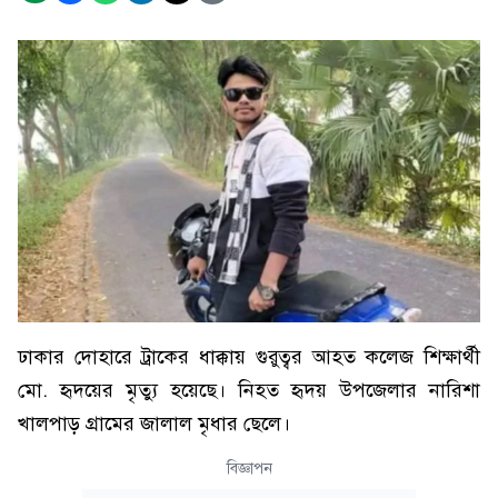
ঢাকার দোহারে ট্রাকের ধাক্কায় গুরুত্বর আহত কলেজ শিক্ষার্থী
মো. হৃদয়ের মৃত্যু হয়েছে। নিহত হৃদয় উপজেলার নারিশা
খালপাড় গ্রামের জালাল মৃধার ছেলে।
বিজ্ঞাপন