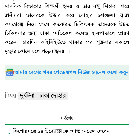
মানবিক বিভাগের শিক্ষার্থী হৃদয় ও তার বন্ধু শিহাব। পরে
স্থানীয়রা তাদেরকে উদ্ধার করে দোহার উপজেলা স্বাস্থ্য
কমপ্লেক্সে নিয়ে গেলে কর্তব্যরত চিকিৎসক তাদেরকে উন্নত
চিকিৎসার জন্য ঢাকা মেডিকেল কলেজ হাসপাতালে প্রেরণ
করেন। চারদিন আইসিইউতে থাকার পর শুক্রবার সকালে
মৃত্যুর কোলে ঢলে পড়েন হৃদয়। ।
আমার দেশের খবর পেতে গুগল নিউজ চ্যানেল ফলো করুন
বিষয়:
দুর্ঘটনা
ঢাকা দোহার
সর্বশেষ
কিশোরগঞ্জে ১৪ উদ্যোক্তাকে গোল্ড মেডেল দেবেন