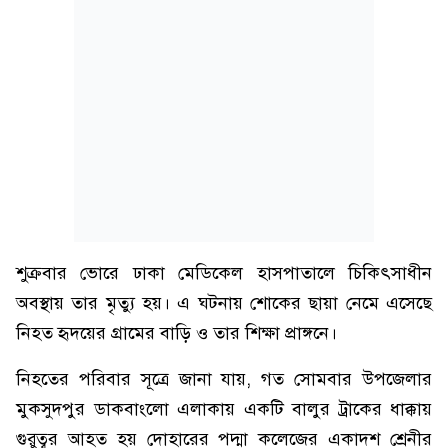
শুক্রবার ভোরে ঢাকা মেডিকেল হাসপাতালে চিকিৎসাধীন
অবস্থায় তার মৃত্যু হয়। এ ঘটনায় শোকের ছায়া নেমে এসেছে
নিহত হৃদয়ের গ্রামের বাড়ি ও তার শিক্ষা প্রাঙ্গনে।
নিহতের পরিবার সূত্রে জানা যায়, গত সোমবার উপজেলার
মুকসুদপুর ডাকবাংলো এলাকায় একটি বালুর ট্রাকের ধাক্কায়
গুরুত্বর আহত হয় দোহারের পদ্মা কলেজের একাদশ শ্রেনীর