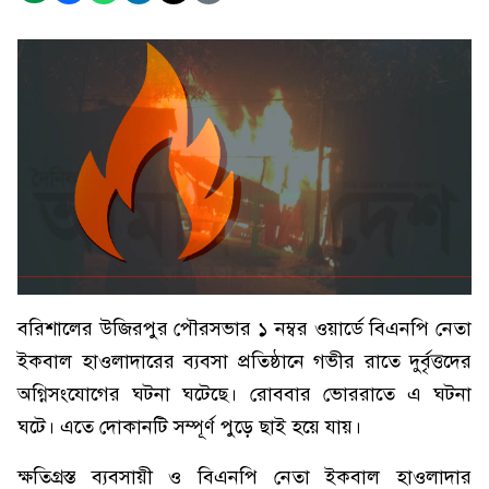
বরিশালের উজিরপুর পৌরসভার ১ নম্বর ওয়ার্ডে বিএনপি নেতা
ইকবাল হাওলাদারের ব্যবসা প্রতিষ্ঠানে গভীর রাতে দুর্বৃত্তদের
অগ্নিসংযোগের ঘটনা ঘটেছে। রোববার ভোররাতে এ ঘটনা
ঘটে। এতে দোকানটি সম্পূর্ণ পুড়ে ছাই হয়ে যায়।
ক্ষতিগ্রস্ত ব্যবসায়ী ও বিএনপি নেতা ইকবাল হাওলাদার