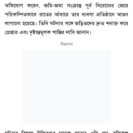
অভিযোগ করেন, জমি-জমা সংক্রান্ত পূর্ব বিরোধের জেরে
পরিকল্পিতভাবে রাতের আঁধারে তার ব্যবসা প্রতিষ্ঠানে আগুন
লাগানো হয়েছে। তিনি ঘটনার সঙ্গে জড়িতদের দ্রুত শনাক্ত করে
গ্রেপ্তার এবং দৃষ্টান্তমূলক শাস্তির দাবি জানান।
বিজ্ঞাপন