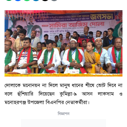
দোলাকে মনোনয়ন না দিলে মানুষ ধানের শীষে ভোট দিবে না
বলে হুঁশিয়ারি দিয়েছেন কুমিল্লা-৯ আসন লাকসাম ও
মনোহরগঞ্জ উপজেলা বিএনপির নেতাকর্মীরা।
বিজ্ঞাপন