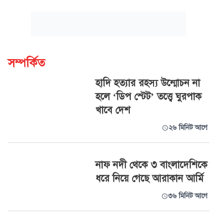
সম্পর্কিত
হাদি হত্যার রহস্য উন্মোচন না
হলে ‘ডিপ স্টেট’ তত্ত্বে ঘুরপাক
খাবে দেশ
২৬ মিনিট আগে
নাফ নদী থেকে ৩ বাংলাদেশিকে
ধরে নিয়ে গেছে আরাকান আর্মি
৩৬ মিনিট আগে