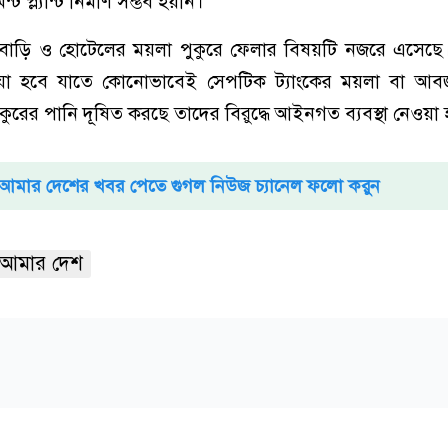
 প্ল্যান্ট নির্মাণ সম্ভব হয়নি।
বাড়ি ও হোটেলের ময়লা পুকুরে ফেলার বিষয়টি নজরে এসেছে
েওয়া হবে যাতে কোনোভাবেই সেপটিক ট্যাংকের ময়লা বা আবর্জ
কুরের পানি দূষিত করছে তাদের বিরুদ্ধে আইনগত ব্যবস্থা নেওয়া
আমার দেশের খবর পেতে গুগল নিউজ চ্যানেল ফলো করুন
আমার দেশ