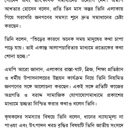
শোনেন এবং তাৎক্ষণিক সমাধানের উদ্যোগ নেন। এমপি
আখতার হোসেন বলেন, প্রতি তিন মাস অন্তর তিনি এলাকায়
গিয়ে সরাসরি জনগণের সমস্যা শুনে দ্রুত সমাধানের চেষ্টা
করছেন।
তিনি বলেন, “ভিড়ের কারণে অনেক সময় মানুষের কথা চাপা
পড়ে যায়। তাই একান্ত আলাপচারিতার মাধ্যমে প্রত্যেকের কথা
শোনা হচ্ছে।”
এমপি আরো জানান, এলাকার রাস্তা-ঘাট, ব্রিজ, শিক্ষা প্রতিষ্ঠান
ও ধর্মীয় উপাসনালয়ের উন্নয়ন কার্যক্রম নিয়ে তিনি নিয়মিত
জনগণের সঙ্গে আলোচনা করছেন। একই সঙ্গে প্রতিটি কাজের
অগ্রগতি ও বরাদ্দ সামাজিক যোগাযোগমাধ্যমে প্রকাশের
মাধ্যমে স্বচ্ছতা নিশ্চিত করার কথাও বলেন তিনি।
কৃষকদের সমস্যার বিষয়ে তিনি বলেন, ধানের ন্যায্যমূল্য না
পাওয়া এবং উৎপাদন খরচ বৃদ্ধির বিষয়টি তিনি জাতীয় সংসদে