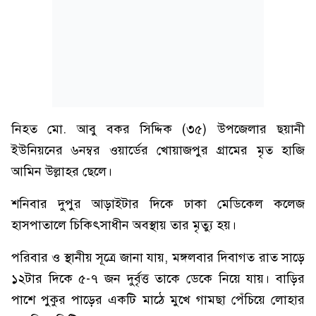
নিহত মো. আবু বকর সিদ্দিক (৩৫) উপজেলার ছয়ানী
ইউনিয়নের ৬নম্বর ওয়ার্ডের খোয়াজপুর গ্রামের মৃত হাজি
আমিন উল্লাহর ছেলে।
শনিবার দুপুর আড়াইটার দিকে ঢাকা মেডিকেল কলেজ
হাসপাতালে চিকিৎসাধীন অবস্থায় তার মৃত্যু হয়।
পরিবার ও স্থানীয় সূত্রে জানা যায়, মঙ্গলবার দিবাগত রাত সাড়ে
১২টার দিকে ৫-৭ জন দুর্বৃত্ত তাকে ডেকে নিয়ে যায়। বাড়ির
পাশে পুকুর পাড়ের একটি মাঠে মুখে গামছা পেঁচিয়ে লোহার