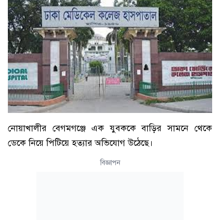
নোয়াখালীর বেগমগঞ্জে এক যুবককে বাড়ির সামনে থেকে
ডেকে নিয়ে পিটিয়ে হত্যার অভিযোগ উঠেছে।
বিজ্ঞাপন