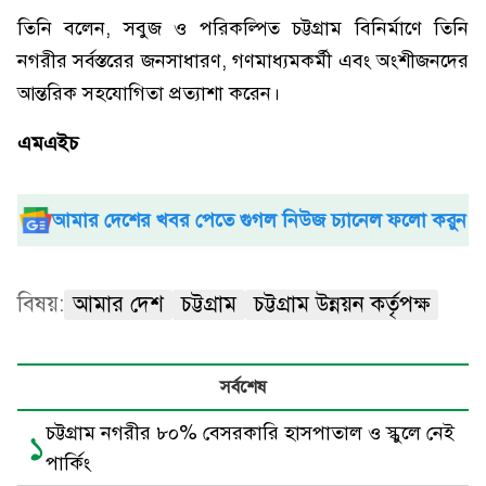
তিনি বলেন, সবুজ ও পরিকল্পিত চট্টগ্রাম বিনির্মাণে তিনি
নগরীর সর্বস্তরের জনসাধারণ, গণমাধ্যমকর্মী এবং অংশীজনদের
আন্তরিক সহযোগিতা প্রত্যাশা করেন।
এমএইচ
আমার দেশের খবর পেতে গুগল নিউজ চ্যানেল ফলো করুন
বিষয়:
আমার দেশ
চট্টগ্রাম
চট্টগ্রাম উন্নয়ন কর্তৃপক্ষ
সর্বশেষ
চট্টগ্রাম নগরীর ৮০% বেসরকারি হাসপাতাল ও স্কুলে নেই
১
পার্কিং