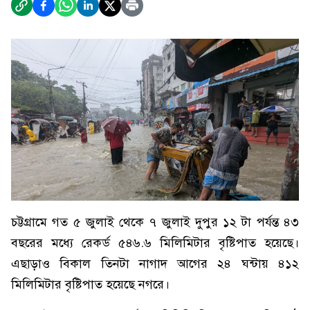
চট্টগ্রামে গত ৫ জুলাই থেকে ৭ জুলাই দুপুর ১২ টা পর্যন্ত ৪৩
বছরের মধ্যে রেকর্ড ৫৪৬.৬ মিলিমিটার বৃষ্টিপাত হয়েছে।
এছাড়াও বিকাল তিনটা নাগাদ আগের ২৪ ঘন্টায় ৪১২
মিলিমিটার বৃষ্টিপাত হয়েছে নগরে।