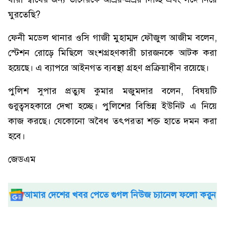
ঘুরতেছি?
ফেনী মডেল থানার ওসি গাজী মুহাম্মদ ফৌজুল আজীম বলেন,
স্টেশন রোড়ে মিছিলে অংশগ্রহণকারী চারজনকে আটক করা
হয়েছে। এ ব্যাপরে আইনগত ব্যবস্থা গ্রহণ প্রক্রিয়াধীন রয়েছে।
পুলিশ সুপার প্রত্যুষ কুমার মজুমদার বলেন, বিষয়টি
গুরুত্বসহকারে দেখা হচ্ছে। পুলিশের বিভিন্ন ইউনিট এ নিয়ে
কাজ করছে। যেকোনো অবৈধ তৎপরতা শক্ত হাতে দমন করা
হবে।
জেডএম
আমার দেশের খবর পেতে গুগল নিউজ চ্যানেল ফলো করুন