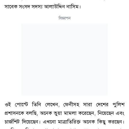
সাবেক সংসদ সদস্য আলাউদ্দিন নাসিম।
বিজ্ঞাপন
ওই পোস্টে তিনি লেখেন, ফেনীসহ সারা দেশের পুলিশ
প্রশাসনকে বলছি, অনেক ভুয়া মামলা করেছেন, নিয়েছেন এবং
চার্জশিট দিয়েছেন। এখনো মাত্রাতিরিক্ত অনেক কিছু করছেন।