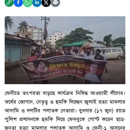
ফেনীতে তৎপরতা বাড়ছে কার্যক্রম নিষিদ্ধ আওয়ামী লীগের।
অর্থের জোগান, নেতৃত্ব ও হুমকি দিচ্ছেন জুলাই হত্যা মামলার
আসামি ও দলটির পলাতক নেতারা। বুধবার (১৭ জুন) রাতে
পুলিশ প্রশাসনকে হুমকি দিয়ে ফেসবুকে পোস্ট করেন ছাত্র-
জনতা হত্যা মামলার পলাতক আসামি ও ফেনী-১ আসনের