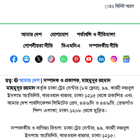
৩২ মিনিট আগে
আমার দেশ
যোগাযোগ
শর্তাবলি ও নীতিমালা
গোপনীয়তা নীতি
ডিএমসিএ
সম্পাদকীয় নীতি
স্বত্ব: ©️
আমার দেশ
| সম্পাদক ও প্রকাশক, মাহমুদুর রহমান
মাহমুদুর রহমান
কর্তৃক ঢাকা ট্রেড সেন্টার (৮ম ফ্লোর), ৯৯, কাজী নজরুল
ইসলাম অ্যাভিনিউ, কারওয়ান বাজার, ঢাকা-১২১৫ থেকে প্রকাশিত এবং
আমার দেশ পাবলিকেশন লিমিটেড প্রেস, ৪৪৬/সি ও ৪৪৬/ডি, তেজগাঁও
শিল্প এলাকা, ঢাকা-১২০৮ থেকে মুদ্রিত।
সম্পাদকীয় ও বাণিজ্য বিভাগ: ঢাকা ট্রেড সেন্টার, ৯৯, কাজী নজরুল
ইসলাম অ্যাভিনিউ, কারওয়ান বাজার, ঢাকা-১২১৫।