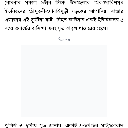
রোববার সকাল ৯টার দিকে উপজেলার মিরওয়ারিশপুর
ইউনিয়নের চৌমুহনী-সোনাইমুড়ী সড়কের আপানিয়া বাজার
এলাকায় এই দুর্ঘটনা ঘটে। নিহত কাউসার একই ইউনিয়নের ৫
নম্বর ওয়ার্ডের বাসিন্দা এবং মৃত আবুল খায়েরের ছেলে।
বিজ্ঞাপন
পুলিশ ও স্থানীয় সূত্র জানায়, একটি দ্রুতগতির মাইক্রোবাস