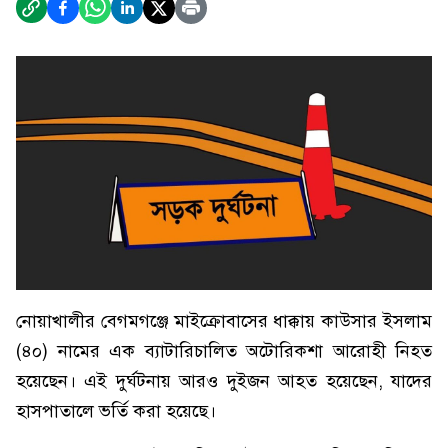
নোয়াখালীর বেগমগঞ্জে মাইক্রোবাসের ধাক্কায় কাউসার ইসলাম
(৪০) নামের এক ব্যাটারিচালিত অটোরিকশা আরোহী নিহত
হয়েছেন। এই দুর্ঘটনায় আরও দুইজন আহত হয়েছেন, যাদের
হাসপাতালে ভর্তি করা হয়েছে।