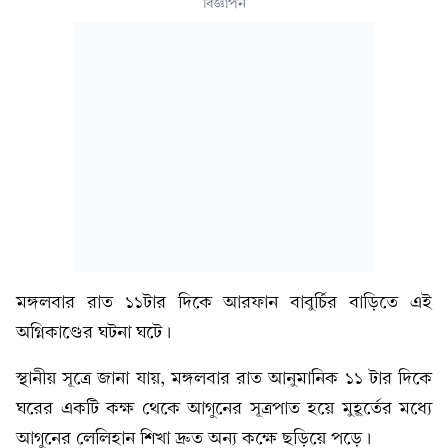
বিজ্ঞাপন
মঙ্গলবার রাত ১১টার দিকে আরফান বাবুর্চির বাড়িতে এই
অগ্নিকাণ্ডের ঘটনা ঘটে ।
স্থানীয় সূত্রে জানা যায়, মঙ্গলবার রাত আনুমানিক ১১ টার দিকে
ঘরের একটি কক্ষ থেকে আগুনের সূত্রপাত হয়ে মুহূর্তের মধ্যে
আগুনের লেলিহান শিখা দ্রুত অন্য কক্ষে ছড়িয়ে পড়ে।