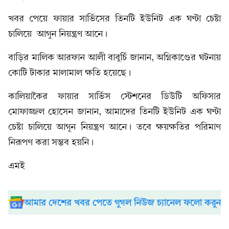
খবর পেয়ে ফায়ার সার্ভিসের তিনটি ইউনিট এক ঘণ্টা চেষ্টা
চালিয়ে আগুন নিয়ন্ত্রণ আনে।
বাড়ির মালিক আরফান আলী বাবুর্চি জানান, অগ্নিকাণ্ডের ঘটনায়
কোটি টাকার মালামাল ক্ষতি হয়েছে।
কালিয়াকৈর ফায়ার সার্ভিস স্টেশনের ডিউটি অফিসার
মোফাজ্জল হোসেন জানান, আমাদের তিনটি ইউনিট এক ঘণ্টা
চেষ্টা চালিয়ে আগুন নিয়ন্ত্রণ আনে। তবে ক্ষয়ক্ষতির পরিমাণ
নিরূপণ করা সম্ভব হয়নি।
এমই
আমার দেশের খবর পেতে গুগল নিউজ চ্যানেল ফলো করুন