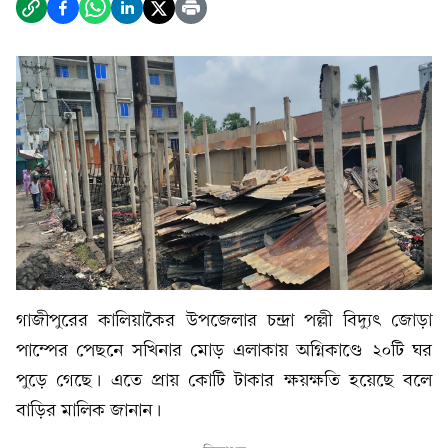
গাজীপুরের কালিয়াকৈর উপজেলার চন্দ্রা পল্লী বিদ্যুৎ জোড়া
পাম্পের পেছনে সখিনার মোড় এলাকায় অগ্নিকাণ্ডে ২০টি ঘর
পুড়ে গেছে। এতে প্রায় কোটি টাকার ক্ষয়ক্ষতি হয়েছে বলে
বাড়ির মালিক জানান।