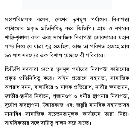
মহাপরিচালক বলেন, দেশের তৃণমূল পর্যায়ের নিরাপত্তা
কাঠামোর প্রকৃত প্রতিনিধিত্ব করে ভিডিপি। গ্রাম ও নগরের
শান্তি-শৃঙ্খলা রক্ষা এবং সামাজিক নিরাপত্তা জোরদারের মহান
লক্ষ্য নিয়ে যে যাত্রা শুরু হয়েছিল, আজ তা পরিণত হয়েছে প্রায়
৬০ লাখ সদস্যের এক বিশাল স্বেচ্ছাসেবী পরিবারে।
ভিডিপি সদস্যরা দেশের তৃণমূল পর্যায়ের নিরাপত্তা কাঠামোর
প্রকৃত প্রতিনিধিত্ব করে। আইন প্রয়োগে সহায়তা, সামাজিক
অপরাধ দমন, বাল্যবিয়ে ও মাদক প্রতিরোধ, নারীর ক্ষমতায়ন,
জাতীয়-স্থানীয় নির্বাচন, পূজামণ্ডপ ও ধর্মীয় স্থাপনার নিরাপত্তা,
দুর্যোগ ব্যবস্থাপনা, উদ্ধারকাজ এবং জরুরি মানবিক সহায়তাসহ
নানাবিধ সামাজিক সচেতনতামূলক কার্যক্রমে তারা নিষ্ঠা-
সাহসিকতার সঙ্গে দায়িত্ব পালন করে যাচ্ছে।