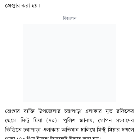
গ্রেপ্তার করা হয়।
বিজ্ঞাপন
গ্রেপ্তার ব্যক্তি উপজেলার চন্নাপাড়া এলাকার মৃত রফিকের
ছেলে মিন্টু মিয়া (৪০)। পুলিশ জানায়, গোপন সংবাদের
ভিত্তিতে চন্নাপাড়া এলাকায় অভিযান চালিয়ে মিন্টু মিয়ার দখলে