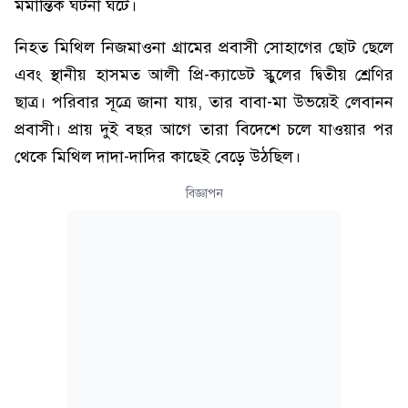
মর্মান্তিক ঘটনা ঘটে।
নিহত মিথিল নিজমাওনা গ্রামের প্রবাসী সোহাগের ছোট ছেলে
এবং স্থানীয় হাসমত আলী প্রি-ক্যাডেট স্কুলের দ্বিতীয় শ্রেণির
ছাত্র। পরিবার সূত্রে জানা যায়, তার বাবা-মা উভয়েই লেবানন
প্রবাসী। প্রায় দুই বছর আগে তারা বিদেশে চলে যাওয়ার পর
থেকে মিথিল দাদা-দাদির কাছেই বেড়ে উঠছিল।
বিজ্ঞাপন