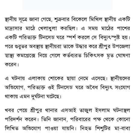
স্থানীয় সূত্রে জানা গেছে, শুক্রবার বিকেলে মিথিল স্থানীয় একটি
মাদ্রাসার মাঠে খেলাধুলা করছিল। এ সময় মাঠের পাশের
একটি পরিত্যক্ত টিনসেড ঘরে স্পর্শ করলে সে বিদ্যুৎস্পৃষ্ট হয়।
পরে গুরুতর অবস্থায় স্থানীয়রা তাকে উদ্ধার করে শ্রীপুর উপজেলা
স্বাস্থ্য কমপ্লেক্সে নিয়ে গেলে কর্তব্যরত চিকিৎসক মৃত ঘোষণা
করেন।
এ ঘটনায় এলাকায় শোকের ছায়া নেমে এসেছে। স্থানীয়দের
অভিযোগ, পরিত্যক্ত ওই টিনসেড ঘরে অবৈধ বিদ্যুৎ সংযোগ
থাকায় এমন দুর্ঘটনা ঘটেছে।
খবর পেয়ে শ্রীপুর থানার এসআই তাজুল ইসলাম ঘটনাস্থল
পরিদর্শন করেন। তিনি জানান, পরিবারের পক্ষ থেকে কোনো
লিখিত অভিযোগ পাওয়া যায়নি। নিহত শিশুটির মা-বাবা