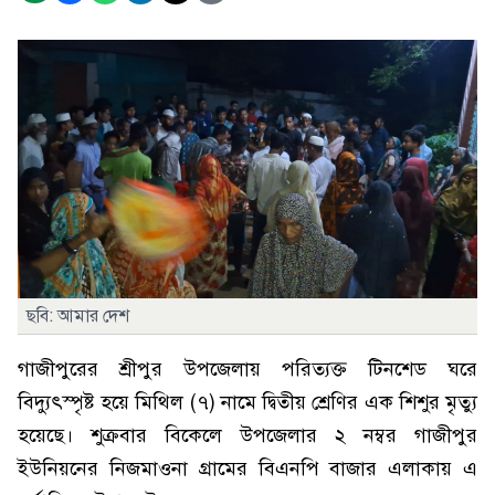
ছবি: আমার দেশ
গাজীপুরের শ্রীপুর উপজেলায় পরিত্যক্ত টিনশেড ঘরে
বিদ্যুৎস্পৃষ্ট হয়ে মিথিল (৭) নামে দ্বিতীয় শ্রেণির এক শিশুর মৃত্যু
হয়েছে। শুক্রবার বিকেলে উপজেলার ২ নম্বর গাজীপুর
ইউনিয়নের নিজমাওনা গ্রামের বিএনপি বাজার এলাকায় এ