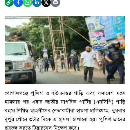
গোপালগঞ্জে পুলিশ ও ইউএনওর গাড়ি এবং সমাবেশ মঞ্চে
হামলার পর এবার জাতীয় নাগরিক পার্টির (এনসিপি) গাড়ি
বহরে নিষিদ্ধ ছাত্রলীগের নেতাকর্মীরা হামলা চালিয়েছে। বুধবার
দুপুর পৌনে ৩টার দিকে এ হামলা চালানো হয়। পুলিশ তাদের
ছত্রভঙ্গ করতে টিয়ারসেল নিক্ষেপ করে।