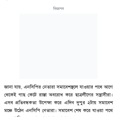
বিজ্ঞাপন
জানা যায়, এনসিপির নেতারা সমাবেশস্থলে যাওয়ার পথে আগে
থেকেই গাছ কেটে রাস্তা অবরোধ করে ছাত্রলীগের সন্ত্রাসীরা।
এসব প্রতিবন্ধকতা উপেক্ষা করে এদিন দুপুর ২টায় সমাবেশ
মঞ্চে উঠেন এনসিপি নেতারা। সমাবেশ শেষ করে যাওয়া পথে