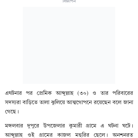
বিজ্ঞাপন
এঘটনার পর প্রেমিক আব্দুল্লাহ (৩০) ও তার পরিবারের
সদস্যরা বাড়িতে তালা ঝুলিয়ে আত্মগোপনে রয়েছেন বলে জানা
গেছে।
মঙ্গলবার দুপুরে উপজেলার কুমারী গ্রামে এ ঘটনা ঘটে।
আব্দুল্লাহ ওই গ্রামের কাজল মহুরির ছেলে। অনশনরত