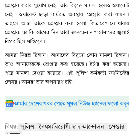
গ্রেপ্তার করার সুযোগ নেই। তার বিরুদ্ধে মামলা হলেও ওয়ারেন্ট
নেই। ওয়ারেন্ট ছাড়া কর্মরত অবস্থায় গ্রেপ্তার করা যায়না।
তাহলে আজ তাকে গ্রেপ্তার করা হলো কিভাবে? যে ধারায়
গ্রেপ্তার, তা কি আগের দিন তারা জানতেন না? আমাদের জুলাই
বিপ্লব ছিল শান্তিপূর্ণ।
আমরা নিরস্ত্র ছিলাম। আমাদের বিরুদ্ধে কোন মামলা ছিলনা।
তাও আমাদেরকে গ্রেপ্তার করা হয়েছে। টর্চার করা হয়েছে।
পরে মামলা দেওয়া হয়েছে। এই পুলিশ কর্মকর্তা ফ্যাসিস্টের
দোসর। আমরা তার অপসারণ চাই।
আমার দেশের খবর পেতে গুগল নিউজ চ্যানেল ফলো করুন
বিষয়:
পুলিশ
বৈষম্যবিরোধী ছাত্র আন্দোলন
গ্রেপ্তার