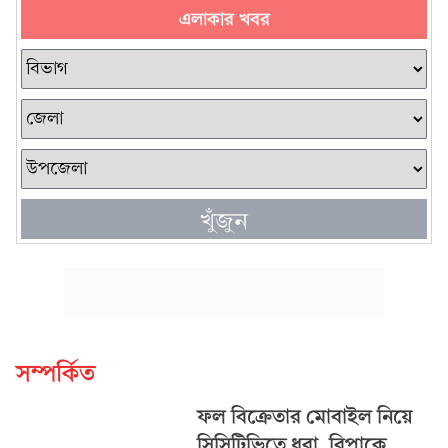
এলাকার খবর
খুঁজুন
সম্পর্কিত
ফল বিক্রেতার মোবাইল নিয়ে
সিসিটিভিতে ধরা, বিপাকে