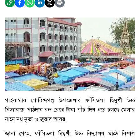
গাইবান্ধার গোবিন্দগঞ্জ উপজেলার ফাঁসিতলা দ্বিমুখী উচ্চ
বিদ্যালয়ে পাঠদান বন্ধ রেখে টানা পাঁচ দিন ধরে চলছে মেলার
নামে নগ্ন নৃত্য ও জুয়ার আসর।
জানা গেছে, ফাঁসিতলা দ্বিমুখী উচ্চ বিদ্যালয় মাঠে বিশাল