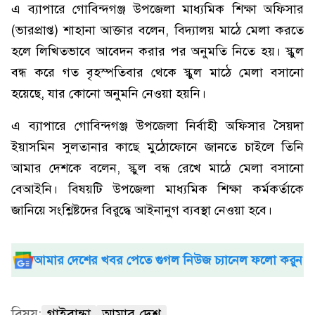
এ ব্যাপারে গোবিন্দগঞ্জ উপজেলা মাধ্যমিক শিক্ষা অফিসার
(ভারপ্রাপ্ত) শাহানা আক্তার বলেন, বিদ্যালয় মাঠে মেলা করতে
হলে লিখিতভাবে আবেদন করার পর অনুমতি নিতে হয়। স্কুল
বন্ধ করে গত বৃহস্পতিবার থেকে স্কুল মাঠে মেলা বসানো
হয়েছে, যার কোনো অনুমনি নেওয়া হয়নি।
এ ব্যাপারে গোবিন্দগঞ্জ উপজেলা নির্বাহী অফিসার সৈয়দা
ইয়াসমিন সুলতানার কাছে মুঠোফোনে জানতে চাইলে তিনি
আমার দেশকে বলেন, স্কুল বন্ধ রেখে মাঠে মেলা বসানো
বেআইনি। বিষয়টি উপজেলা মাধ্যমিক শিক্ষা কর্মকর্তাকে
জানিয়ে সংশ্লিষ্টদের বিরুদ্ধে আইনানুগ ব্যবস্থা নেওয়া হবে।
আমার দেশের খবর পেতে গুগল নিউজ চ্যানেল ফলো করুন
বিষয়:
গাইবান্ধা
আমার দেশ