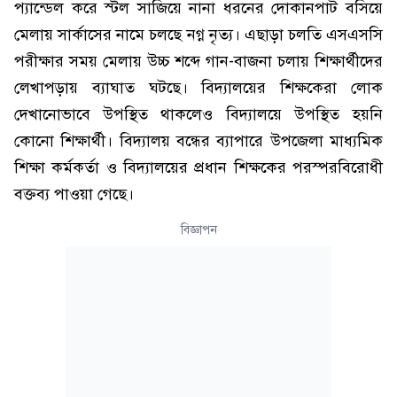
প্যান্ডেল করে স্টল সাজিয়ে নানা ধরনের দোকানপাট বসিয়ে
মেলায় সার্কাসের নামে চলছে নগ্ন নৃত্য। এছাড়া চলতি এসএসসি
পরীক্ষার সময় মেলায় উচ্চ শব্দে গান-বাজনা চলায় শিক্ষার্থীদের
লেখাপড়ায় ব্যাঘাত ঘটছে। বিদ্যালয়ের শিক্ষকেরা লোক
দেখানোভাবে উপস্থিত থাকলেও বিদ্যালয়ে উপস্থিত হয়নি
কোনো শিক্ষার্থী। বিদ্যালয় বন্ধের ব্যাপারে উপজেলা মাধ্যমিক
শিক্ষা কর্মকর্তা ও বিদ্যালয়ের প্রধান শিক্ষকের পরস্পরবিরোধী
বক্তব্য পাওয়া গেছে।
বিজ্ঞাপন