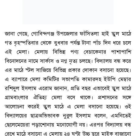
জানা গেছে, গোবিন্দগঞ্জ উপজেলার ফাঁসিতলা হাই স্কুল মাঠে
গত বৃহস্পতিবার থেকে বুধবার পর্যন্ত টানা পাঁচ দিন ধরে চলে
এই মেলা। মেলায় বিভিন্ন পণ্য বেচাকেনার পাশাপাশি
বিনোদনের নামে সার্কাস ও নগ্ন নৃত্য চলছে। বিদ্যালয় বন্ধ করে
এর মাঠে স্টল সাজিয়ে বিভিন্ন প্রকার দোকান বসানো হয়েছে।
এ ব্যাপারে মেলা কমিটির সভাপতি কামারদহ ইউপি মেম্বার
রশিদুল ইসলাম এরোম জানান, প্রতি বছর এভাবেই স্কুল মাঠে
গ্রামবাংলার ঐতিহ্য মেলা বসে থাকে। প্রশাসনের সঙ্গে
আলোচনা করেই স্কুল মাঠে এ মেলা বসানো হয়েছে। ওই
বিদ্যালয়ের ছাত্রঅভিভাবক নুরুল ইসলাম বলেন, এমনিতেই
ছেলেমেয়েরা পড়াশোনায় মনোযোগী নয়। এরপর বিদ্যালয় বন্ধ
রেখে মাঠে বসানো এ মেলায় ২৪ ঘণ্টা উচ্চ স্বরে মাইক বাজানো