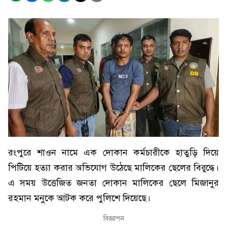
রংপুরে শাওন নামে এক দোকান কর্মচারীকে হাতুড়ি দিয়ে
পিটিয়ে হত্যা করার অভিযোগ উঠেছে মালিকের ছেলের বিরুদ্ধে।
এ সময় উত্তেজিত জনতা দোকান মালিকের ছেলে মিজানুর
রহমান মনুকে আটক করে পুলিশে দিয়েছে।
বিজ্ঞাপন