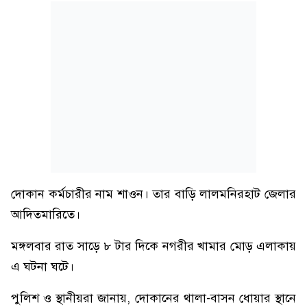
দোকান কর্মচারীর নাম শাওন। তার বাড়ি লালমনিরহাট জেলার
আদিতমারিতে।
মঙ্গলবার রাত সাড়ে ৮ টার দিকে নগরীর খামার মোড় এলাকায়
এ ঘটনা ঘটে।
পুলিশ ও স্থানীয়রা জানায়, দোকানের থালা-বাসন ধোয়ার স্থানে