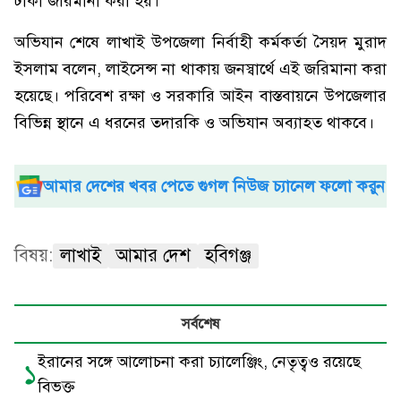
টাকা জরিমানা করা হয়।
অভিযান শেষে লাখাই উপজেলা নির্বাহী কর্মকর্তা সৈয়দ মুরাদ
ইসলাম বলেন, লাইসেন্স না থাকায় জনস্বার্থে এই জরিমানা করা
হয়েছে। পরিবেশ রক্ষা ও সরকারি আইন বাস্তবায়নে উপজেলার
বিভিন্ন স্থানে এ ধরনের তদারকি ও অভিযান অব্যাহত থাকবে।
আমার দেশের খবর পেতে গুগল নিউজ চ্যানেল ফলো করুন
বিষয়:
লাখাই
আমার দেশ
হবিগঞ্জ
সর্বশেষ
ইরানের সঙ্গে আলোচনা করা চ্যালেঞ্জিং, নেতৃত্বও রয়েছে
১
বিভক্ত