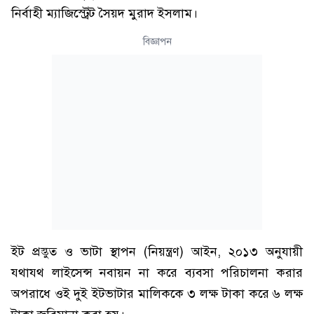
নির্বাহী ম্যাজিস্ট্রেট সৈয়দ মুরাদ ইসলাম।
বিজ্ঞাপন
ইট প্রস্তুত ও ভাটা স্থাপন (নিয়ন্ত্রণ) আইন, ২০১৩ অনুযায়ী
যথাযথ লাইসেন্স নবায়ন না করে ব্যবসা পরিচালনা করার
অপরাধে ওই দুই ইটভাটার মালিককে ৩ লক্ষ টাকা করে ৬ লক্ষ