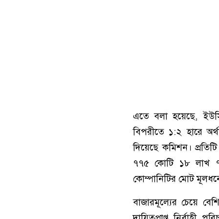
এতে বলা হয়েছে, ইউস
বিপরীতে ১:২ হারে অর্
দিয়েছে কমিশন। প্রতিটি 
৭৭৫ কোটি ১৮ লাখ ৭৯
কোম্পানিটির মোট মূলধ
বাজারমূল্যের চেয়ে বে
দায়িত্বপ্রাপ্ত নির্বাহ