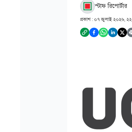
স্টাফ রিপোর্টার
প্রকাশ :
০৭ জুলাই ২০২৬, ২২