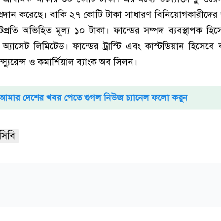
্রদান করেছে। বাকি ২৭ কোটি টাকা সাধারণ বিনিয়োগকারীদের জন্
্রতি অভিহিত মূল্য ১০ টাকা। ফান্ডের সম্পদ ব্যবস্থাপক হিসে
অ্যাসেট লিমিটেড। ফান্ডের ট্রাস্টি এবং কাস্টডিয়ান হিসেব
্স্যুরেন্স ও কমার্শিয়াল ব্যাংক অব সিলন।
আমার দেশের খবর পেতে গুগল নিউজ চ্যানেল ফলো করুন
সিবি