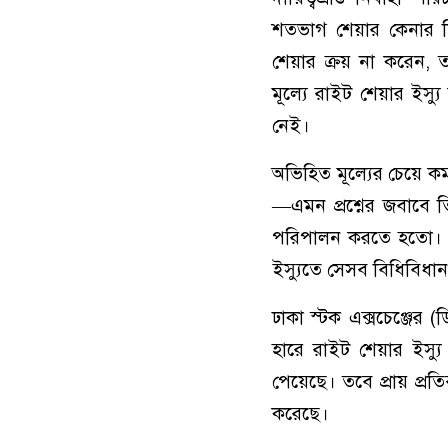
শতভাগ শেয়ার কেনার নি
শেয়ার ক্রয় না করেন, 
মূল্যে রাইট শেয়ার ইস্
নেই।
অভিহিত মূল্যের চেয়ে ক
—এমন প্রশ্নের জবাবে ত
পরিপালন করতে হতো। যে
ইস্যুতে সেসব বিধিবিধা
ঢাকা স্টক এক্সচেঞ্জের
হারে রাইট শেয়ার ইস্য
পেয়েছে। তবে প্রায় প্রত
করেছে।