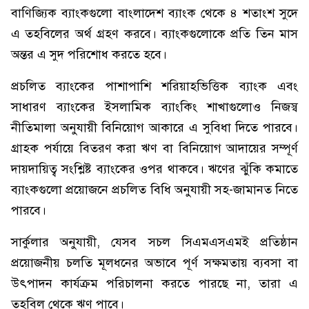
বাণিজ্যিক ব্যাংকগুলো বাংলাদেশ ব্যাংক থেকে ৪ শতাংশ সুদে
এ তহবিলের অর্থ গ্রহণ করবে। ব্যাংকগুলোকে প্রতি তিন মাস
অন্তর এ সুদ পরিশোধ করতে হবে।
প্রচলিত ব্যাংকের পাশাপাশি শরিয়াহভিত্তিক ব্যাংক এবং
সাধারণ ব্যাংকের ইসলামিক ব্যাংকিং শাখাগুলোও নিজস্ব
নীতিমালা অনুযায়ী বিনিয়োগ আকারে এ সুবিধা দিতে পারবে।
গ্রাহক পর্যায়ে বিতরণ করা ঋণ বা বিনিয়োগ আদায়ের সম্পূর্ণ
দায়দায়িত্ব সংশ্লিষ্ট ব্যাংকের ওপর থাকবে। ঋণের ঝুঁকি কমাতে
ব্যাংকগুলো প্রয়োজনে প্রচলিত বিধি অনুযায়ী সহ-জামানত নিতে
পারবে।
সার্কুলার অনুযায়ী, যেসব সচল সিএমএসএমই প্রতিষ্ঠান
প্রয়োজনীয় চলতি মূলধনের অভাবে পূর্ণ সক্ষমতায় ব্যবসা বা
উৎপাদন কার্যক্রম পরিচালনা করতে পারছে না, তারা এ
তহবিল থেকে ঋণ পাবে।