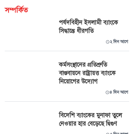
সম্পর্কিত
পর্ষদবিহীন ইসলামী ব্যাংকে
সিদ্ধান্তে ধীরগতি
২ দিন আগে
কর্মসংস্থানের প্রতিশ্রুতি
বাস্তবায়নে রাষ্ট্রায়ত্ত ব্যাংকে
নিয়োগের উদ্যোগ
৪ দিন আগে
বিদেশি ব্যাংকের মুনাফা তুলে
নেওয়ার হার বেড়েছে দ্বিগুণ