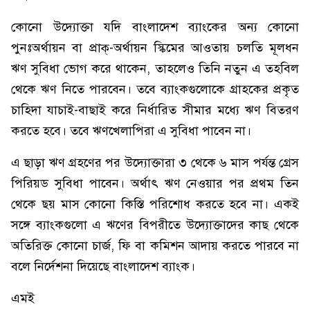
কোনো উদ্যোক্তা যদি বাংলাদেশ ব্যাংকের অন্য কোনো
পুনঃঅর্থায়ন বা প্রাক্-অর্থায়ন স্কিমের আওতায় চলতি মূলধন
ঋণ সুবিধা ভোগ করে থাকেন, তাহলেও তিনি নতুন এ তহবিল
থেকে ঋণ নিতে পারবেন। তবে ব্যাংকগুলোকে গ্রাহকের প্রকৃত
চাহিদা যাচাই-বাছাই করে নির্ধারিত সীমার মধ্যে ঋণ বিতরণ
করতে হবে। তবে ঋণখেলাপিরা এ সুবিধা পাবেন না।
এ ছাড়া ঋণ গ্রহণের পর উদ্যোক্তারা ৩ থেকে ৬ মাস পর্যন্ত গ্রেস
পিরিয়ড সুবিধা পাবেন। অর্থাৎ ঋণ নেওয়ার পর প্রথম তিন
থেকে ছয় মাস কোনো কিস্তি পরিশোধ করতে হবে না। একই
সঙ্গে ব্যাংকগুলো এ ঋণের বিপরীতে উদ্যোক্তাদের কাছ থেকে
অতিরিক্ত কোনো চার্জ, ফি বা কমিশন আদায় করতে পারবে না
বলে নির্দেশনা দিয়েছে বাংলাদেশ ব্যাংক।
এমই