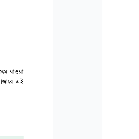
 কমে যাওয়া
 বাজারে এই