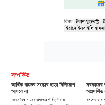
বিষয়:
ইরান-যুক্তরাষ্ট্র
ই
ইরানে ইসরাইলি হামল
সম্পর্কিত
আর্থিক খাতের সংস্কার ছাড়া বিনিয়োগ
সরকারের ভ
আসবে না
অপ্রদর্শিত
ব্যবসায়িক খাতের অন্যতম শীর্ষস্থানীয় ও
দেশের আবাসন