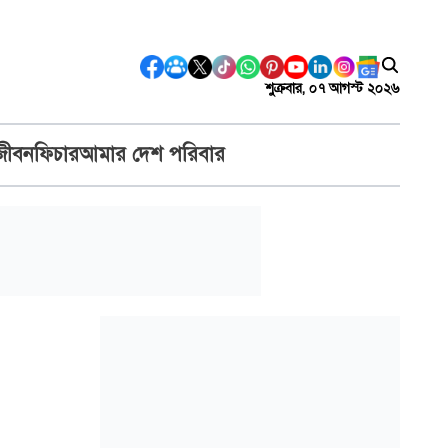
শুক্রবার, ০৭ আগস্ট ২০২৬
জীবন
ফিচার
আমার দেশ পরিবার