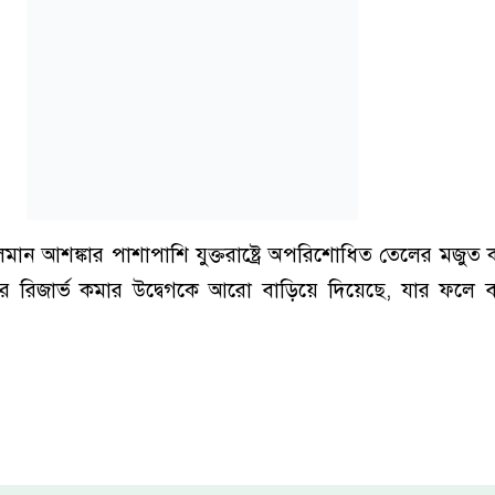
লমান আশঙ্কার পাশাপাশি যুক্তরাষ্ট্রে অপরিশোধিত তেলের মজুত
তেলের রিজার্ভ কমার উদ্বেগকে আরো বাড়িয়ে দিয়েছে, যার ফলে