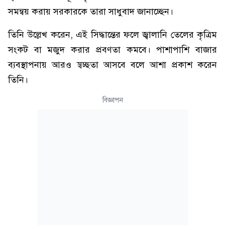
সমন্বয় করায় সরকারকে তারা সাধুবাদ জানাচ্ছেন।
তিনি উল্লেখ করেন, এই সিদ্ধান্তের ফলে জ্বালানি তেলের কৃত্রিম
সংকট বা মজুদ করার প্রবণতা কমবে। পাশাপাশি বাজার
ব্যবস্থাপনায় আরও স্বচ্ছতা আসবে বলে আশা প্রকাশ করেন
তিনি।
বিজ্ঞাপন