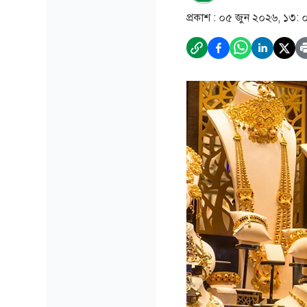
প্রকাশ :
০৫ জুন ২০২৬, ১৩: 