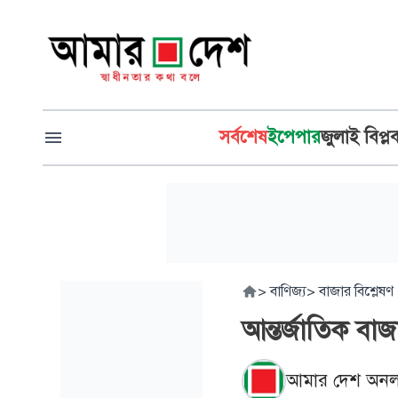
সর্বশেষ
ইপেপার
জুলাই বিপ্ল
>
বাণিজ্য
>
বাজার বিশ্লেষণ
আন্তর্জাতিক বাজ
আমার দেশ অনল