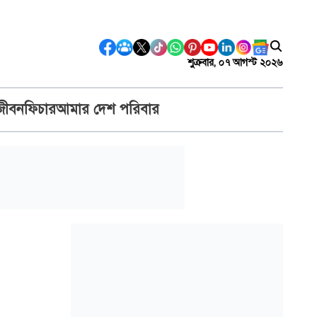
শুক্রবার, ০৭ আগস্ট ২০২৬
জীবন
ফিচার
আমার দেশ পরিবার