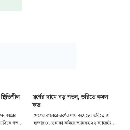
্থিতিশীল
স্বর্ণের দামে বড় পতন, ভরিতে কমল
কত
 সরকারের
দেশের বাজারে স্বর্ণের দাম কমেছে। ভরিতে ৫
ন্যদিকে গত
হাজার ৪৮২ টাকা কমিয়ে ভ্যাটসহ ২২ ক্যারেটের