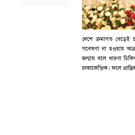
দেশে ক্রমাগত বেড়েই চ
গবেষণা না হওয়ায় আক্র
জন্মায় বলে ধারণা চিক
ঢাকাকেন্দ্রিক। ফলে প্রান্