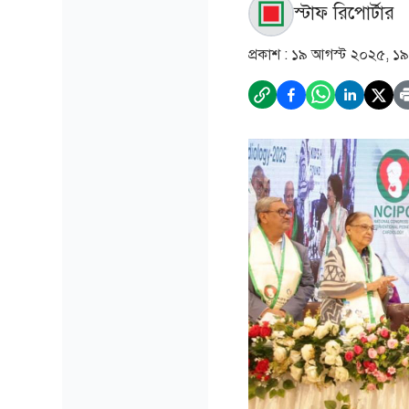
স্টাফ রিপোর্টার
প্রকাশ :
১৯ আগস্ট ২০২৫, ১৯