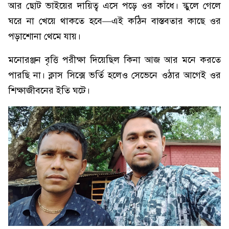
আর ছোট ভাইয়ের দায়িত্ব এসে পড়ে ওর কাঁধে। স্কুলে গেলে
ঘরে না খেয়ে থাকতে হবে—এই কঠিন বাস্তবতার কাছে ওর
পড়াশোনা থেমে যায়।
মনোরঞ্জন বৃত্তি পরীক্ষা দিয়েছিল কিনা আজ আর মনে করতে
পারছি না। ক্লাস সিক্সে ভর্তি হলেও সেভেনে ওঠার আগেই ওর
শিক্ষাজীবনের ইতি ঘটে।