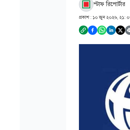
স্টাফ রিপোর্টার
প্রকাশ :
১০ জুন ২০২৬, ২১: 