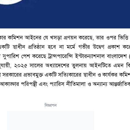
ার কমিশন আইনের যে খসড়া প্রণয়ন করেছে, তার ওপর ভিত্তি
 স্বাধীন প্রতিষ্ঠান হবে না মর্মে গভীর উদ্বেগ প্রকাশ ক
ুপারিশ পেশ করেছে ট্রান্সপারেন্সি ইন্টারন্যাশনাল বাংলাদেশ
অনুযায়ী, ২০২৫ সালের অধ্যাদেশের তুলনায় আইনটিতে এমন ক
সরকারের প্রভাবমুক্ত একটি সত্যিকারের স্বাধীন ও কার্যকর কমিশন
কাঙ্ক্ষার পরিপন্থী এবং প্যারিস নীতিমালা ও অন্যান্য আন্তর্জাতি
বিজ্ঞাপন