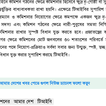
কমিশন গঠনের ক্ষেত্রে কমিশনার হিসেবে ক্ষুদ্র নৃ-গোষ্ঠী বা সু
র্ভুক্তির বাধ্যবাধকতা রাখা হয়নি। এক্ষেত্রে টিআইবির সুপারিশ 
্যান ও কমিশনার নিয়োগের ক্ষেত্রে কমপক্ষে একজন ক্ষুদ্র নৃ-
র সদস্য এবং কমিশন গঠনের ক্ষেত্রে নারী-পুরুষের সমতা নিশ
শনার রাখার সুস্পষ্ট বিধান যুক্ত করতে হবে। প্রজাতন্ত্রের কর্
য়োগের ক্ষেত্রে কমিশনের মোট জনবলের ৩০ শতাংশের পরিবর্তে স
পদে নিয়োগ-প্রক্রিয়াও সর্বদা সবার জন্য উন্মুক্ত, স্পষ্ট, স্বচ্
বিধান যুক্ত করার সুপারিশ করছে টিআইবি।
আমার দেশের খবর পেতে গুগল নিউজ চ্যানেল ফলো করুন
িশনের
আমার দেশ
টিআইবি