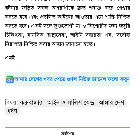
ঘটনায় জড়িত সকল অপরাধীকে দ্রুত শনাক্ত করে গ্রেপ্তার
করতে হবে এবং প্রচলিত আইনের আওতায় এনে শাস্তি নিশ্চিত
করতে হবে। একই সঙ্গে ভুক্তভোগী মা ও কিশোরীর জন্য জরুরি
চিকিৎসা, মানসিক স্বাস্থ্যসেবা, আইনি সহায়তা এবং সর্বোচ্চ
নিরাপত্তা নিশ্চিত করার আহ্বান জানানো হচ্ছে।
এমই
আমার দেশের খবর পেতে গুগল নিউজ চ্যানেল ফলো করুন
বিষয়:
কক্সবাজার
আইন ও সালিশ কেন্দ্র
আমার দেশ
ধর্ষণ
সর্বশেষ