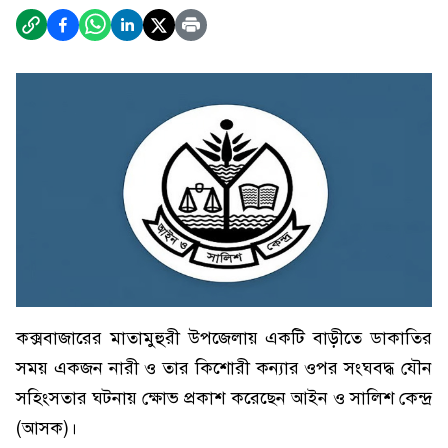
কক্সবাজারের মাতামুহুরী উপজেলায় একটি বাড়ীতে ডাকাতির
সময় একজন নারী ও তার কিশোরী কন্যার ওপর সংঘবদ্ধ যৌন
সহিংসতার ঘটনায় ক্ষোভ প্রকাশ করেছেন আইন ও সালিশ কেন্দ্র
(আসক)।