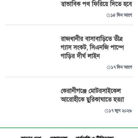
স্বাভাবিক পথ ফিরিয়ে দিতে হবে
১৪ দিন আগে
রাজধানীর বাসাবাড়িতে তীব্র
গ্যাস সংকট, সিএনজি পাম্পে
গাড়ির দীর্ঘ লাইন
১৭ দিন আগে
কেরানীগঞ্জে মোটরসাইকেল
আরোহীকে ছুরিকাঘাতে হত্যা
১৭ জুন ২০২৬