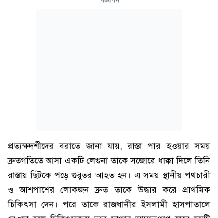
বিজ্ঞাপন
প্রত্যক্ষদর্শীদের বরাতে জানা যায়, রাস্তা পার হওয়ার সময়
দ্রুতগতিতে আসা একটি লেগুনা তাকে সজোরে ধাক্কা দিলে তিনি
রাস্তায় ছিটকে পড়ে গুরুতর আহত হন। এ সময় স্থানীয় পথচারী
ও আশপাশের লোকজন দ্রুত তাকে উদ্ধার করে প্রাথমিক
চিকিৎসা দেন। পরে তাকে রাজধানীর ইসলামী হাসপাতালে