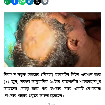
নিরাপদ সড়ক চাইয়ের (নিসচা) মহাসচিব লিটন এরশাদ আজ
(১১ জুন) সকাল আনুমানিক ১০টায় রাজধানীর শাহজাহানপুর
আমতলা মোড়ে রাস্তা পার হওয়ার সময় একটি বেপরোয়া
লেগুনার ধাক্কায় গুরুতর আহত হয়েছেন।