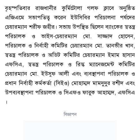
বৃহস্পতিবার রাজধানীর কুর্মিটোলা গলফ ক্লাবে অনুষ্ঠিত
এজিএমে সভাপতিত্ব করেন ইউসিবির পরিচালনা পর্ষদের
চেয়ারম্যান শরীফ জহীর। সভায় উপস্থিত ছিলেন ব্যাংকের স্বতন্ত্র
পরিচালক ও ভাইস-চেয়ারম্যান মো. সাজ্জাদ হোসেন,
পরিচালক ও নির্বাহী কমিটির চেয়ারম্যান মো. তানভীর খান,
স্বতন্ত্র পরিচালক ও অডিট কমিটির চেয়ারম্যান ইমাম হাসান
এফসিএ, স্বতন্ত্র পরিচালক ও রিস্ক ম্যানেজমেন্ট কমিটির
চেয়ারম্যান মো. ইউসুফ আলী এবং ব্যবস্থাপনা পরিচালক ও
প্রধান নির্বাহী কর্মকর্তা (সিইও) মোহাম্মদ মামদুদুর রশীদ এবং
উপব্যবস্থাপনা পরিচালক ও সিএফও ফারুক আহাম্মদ, এফসিএ
।
বিজ্ঞাপন