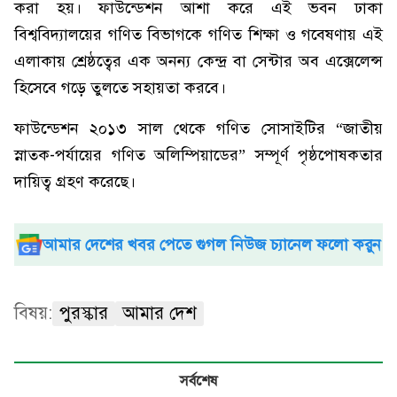
করা হয়। ফাউন্ডেশন আশা করে এই ভবন ঢাকা
বিশ্ববিদ্যালয়ের গণিত বিভাগকে গণিত শিক্ষা ও গবেষণায় এই
এলাকায় শ্রেষ্ঠত্বের এক অনন্য কেন্দ্র বা সেন্টার অব এক্সেলেন্স
হিসেবে গড়ে তুলতে সহায়তা করবে।
ফাউন্ডেশন ২০১৩ সাল থেকে গণিত সোসাইটির “জাতীয়
স্নাতক-পর্যায়ের গণিত অলিম্পিয়াডের” সম্পূর্ণ পৃষ্ঠপোষকতার
দায়িত্ব গ্রহণ করেছে।
আমার দেশের খবর পেতে গুগল নিউজ চ্যানেল ফলো করুন
বিষয়:
পুরস্কার
আমার দেশ
সর্বশেষ