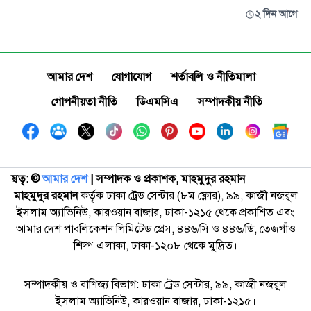
২ দিন আগে
আমার দেশ
যোগাযোগ
শর্তাবলি ও নীতিমালা
গোপনীয়তা নীতি
ডিএমসিএ
সম্পাদকীয় নীতি
স্বত্ব: ©️
আমার দেশ
| সম্পাদক ও প্রকাশক, মাহমুদুর রহমান
মাহমুদুর রহমান
কর্তৃক ঢাকা ট্রেড সেন্টার (৮ম ফ্লোর), ৯৯, কাজী নজরুল
ইসলাম অ্যাভিনিউ, কারওয়ান বাজার, ঢাকা-১২১৫ থেকে প্রকাশিত এবং
আমার দেশ পাবলিকেশন লিমিটেড প্রেস, ৪৪৬/সি ও ৪৪৬/ডি, তেজগাঁও
শিল্প এলাকা, ঢাকা-১২০৮ থেকে মুদ্রিত।
সম্পাদকীয় ও বাণিজ্য বিভাগ: ঢাকা ট্রেড সেন্টার, ৯৯, কাজী নজরুল
ইসলাম অ্যাভিনিউ, কারওয়ান বাজার, ঢাকা-১২১৫।