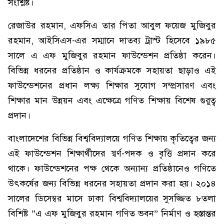
সংশ্লিষ্ট।
রেজাউর রহমান, এফসিএ তার পিতা আবুল ফয়েজ মুজিবুর
রহমান, আইসিএস-এর সম্মানে দাতব্য ট্রাস্ট হিসেবে ১৯৮৫
সালে এ এফ মুজিবুর রহমান ফাউন্ডেশন প্রতিষ্ঠা করেন।
বিভিন্ন ধরনের প্রতিষ্ঠান ও কার্যক্রমকে সহায়তা ছাড়াও এই
ফাউন্ডেশনের প্রধান লক্ষ্য শিক্ষার সুযোগ সম্প্রসারণ এবং
শিক্ষার মান উন্নয়ন এবং এক্ষেত্রে গণিত শিক্ষায় বিশেষ গুরুত্ব
প্রদান।
বাংলাদেশের বিভিন্ন বিশ্ববিদ্যালয়ে গণিত শিক্ষায় কৃতিত্বের জন্য
এই ফাউন্ডেশন শিক্ষার্থীদের স্বর্ণ-পদক ও বৃত্তি প্রদান করে
থাকে। ফাউন্ডেশনের পক্ষ থেকে অন্যান্য প্রতিষ্ঠানেও গণিতে
উৎকর্ষের জন্য বিভিন্ন ধরনের সহায়তা প্রদান করা হয়। ২০১৪
সালের ডিসেম্বর মাসে ঢাকা বিশ্ববিদ্যালয়ের সুসজ্জিত ৮তলা
বিশিষ্ট ”এ এফ মুজিবুর রহমান গণিত ভবন” নির্মাণ ও হস্তান্তর