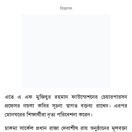
বিজ্ঞাপন
এতে এ এফ মুজিবুর রহমান ফাউন্ডেশনের চেয়ারপারসন
প্রফেসর নয়লা কবির সূচনা স্বাগত বক্তব্য রাখেন। এরপর
মোনঘরের শিক্ষার্থীরা নৃত্য পরিবেশনা করেন।
চাকমা সার্কেল প্রধান রাজা দেবাশীষ রায় অনুষ্ঠানের মূলবক্তা