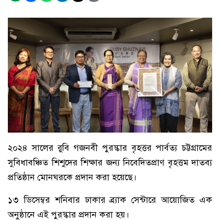
২০২৪ সালের রুবি গজনবী পুরস্কার বৃহত্তর পার্বত্য চট্টগ্রামের
সুবিধাবঞ্চিত শিশুদের শিক্ষার জন্য নিবেদিতপ্রাণ বৃহত্তম দাতব্য
প্রতিষ্ঠান মোনঘরকে প্রদান করা হয়েছে।
১৩ ডিসেম্বর শনিবার ঢাকার ব্র্যাক সেন্টারে আয়োজিত এক
অনুষ্ঠানে এই পুরস্কার প্রদান করা হয়।