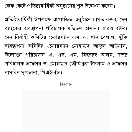
কেক কেটে প্রতিষ্ঠাবার্ষিকী অনুষ্ঠানের শুভ উদ্বোধন করেন।
প্রতিষ্ঠাবার্ষিকী উপলক্ষে আয়োজিত অনুষ্ঠানে স্বাগত বক্তব্য দেন
ব্যাংকের ব্যবস্থাপনা পরিচালক মতিউল হাসান। আরও বক্তব্য
দেন নির্বাহী কমিটির চেয়ারম্যান এম. এ. খান বেলাল, ঝুঁকি
ব্যবস্থাপনা কমিটির চেয়ারম্যান মোহাম্মদ আব্দুল আউয়াল,
উদ্যোক্তা পরিচালক এ. এস. এম. ফিরোজ আলম, স্বতন্ত্র
পরিচালক প্রফেসর ড. মোহাম্মদ তৌফিকুল ইসলাম ও প্রফেসর
নাসরিন সুলতানা, পিএইচডি।
বিজ্ঞাপন