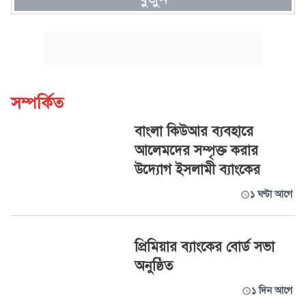
সম্পর্কিত
বাংলা কিউআর ব্যবহারে
আলেমদের সম্পৃক্ত করার
উদ্যোগ ইসলামী ব্যাংকের
১ ঘণ্টা আগে
প্রিমিয়ার ব্যাংকের বোর্ড সভা
অনুষ্ঠিত
১ দিন আগে