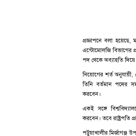
প্রজ্ঞাপনে বলা হয়েছে, ম
এন্টোমোলজি বিভাগের প্
পদ থেকে অব্যাহতি দিয়ে
নিয়োগের শর্ত অনুযায়ী,
তিনি বর্তমান পদের স
করবেন।
একই সঙ্গে বিশ্ববিদ্যালয়
করবেন। তবে রাষ্ট্রপত
পটুয়াখালীর মির্জাগঞ্জ উ