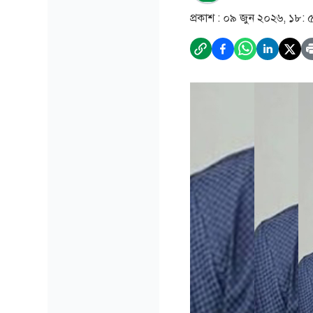
প্রকাশ :
০৯ জুন ২০২৬, ১৮: 