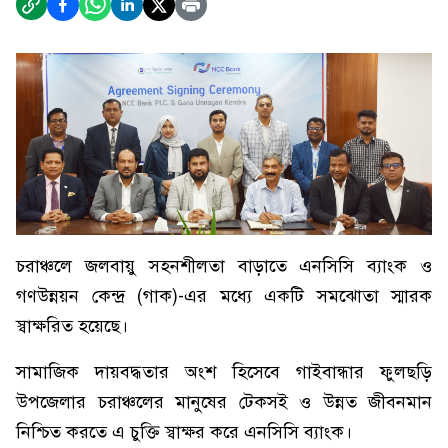
চরাঞ্চলে জলবায়ু সহনশীলতা বাড়াতে এনসিসি ব্যাংক ও
গণউন্নয়ন কেন্দ্র (গাক)-এর মধ্যে একটি সমঝোতা স্মারক
স্বাক্ষরিত হয়েছে।
সামাজিক দায়বদ্ধতার অংশ হিসেবে গাইবান্ধার ফুলছড়ি
উপজেলার চরাঞ্চলের মানুষের টেকসই ও উন্নত জীবনমান
নিশ্চিত করতে এ চুক্তি স্বাক্ষর করে এনসিসি ব্যাংক।