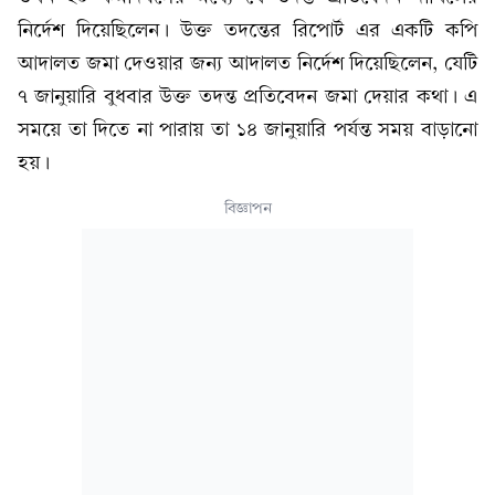
নির্দেশ দিয়েছিলেন। উক্ত তদন্তের রিপোর্ট এর একটি কপি
আদালত জমা দেওয়ার জন্য আদালত নির্দেশ দিয়েছিলেন, যেটি
৭ জানুয়ারি বুধবার উক্ত তদন্ত প্রতিবেদন জমা দেয়ার কথা। এ
সময়ে তা দিতে না পারায় তা ১৪ জানুয়ারি পর্যন্ত সময় বাড়ানো
হয়।
বিজ্ঞাপন