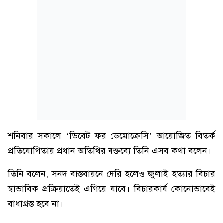
শনিবার সকালে ‘ডিবেট ফর ডেমোক্রেসি’ আয়োজিত বিতর্ক
প্রতিযোগিতায় প্রধান অতিথির বক্তব্যে তিনি এসব কথা বলেন।
তিনি বলেন, সনদ বাস্তবায়নে দেরি হলেও জুলাই হত্যার বিচার
স্বাভাবিক প্রক্রিয়াতেই এগিয়ে যাবে। বিচারকার্য কোনোভাবেই
বাধাগ্রস্ত হবে না।