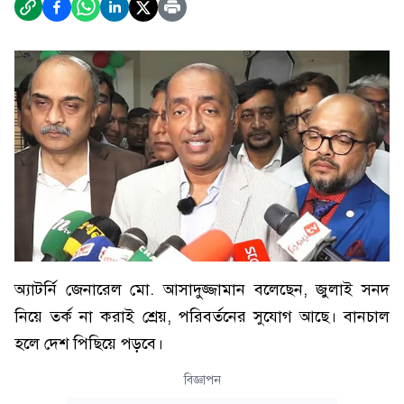
অ্যাটর্নি জেনারেল মো. আসাদুজ্জামান বলেছেন, জুলাই সনদ
নিয়ে তর্ক না করাই শ্রেয়, পরিবর্তনের সুযোগ আছে। বানচাল
হলে দেশ পিছিয়ে পড়বে।
বিজ্ঞাপন