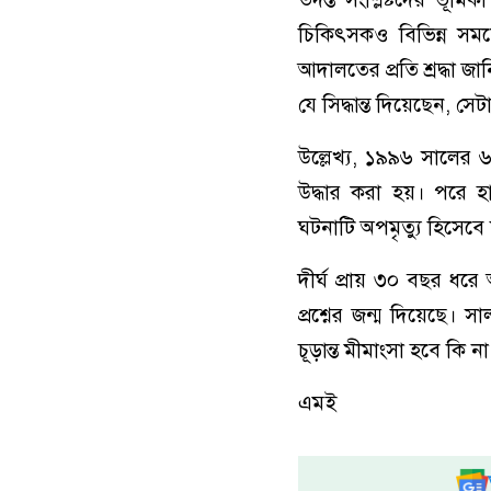
চিকিৎসকও বিভিন্ন সম
আদালতের প্রতি শ্রদ্ধা
যে সিদ্ধান্ত দিয়েছেন, 
উল্লেখ্য, ১৯৯৬ সালের ৬
উদ্ধার করা হয়। পরে 
ঘটনাটি অপমৃত্যু হিসেবে
দীর্ঘ প্রায় ৩০ বছর ধর
প্রশ্নের জন্ম দিয়েছে। 
চূড়ান্ত মীমাংসা হবে কি ন
এমই