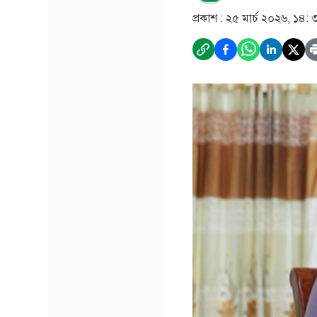
প্রকাশ :
২৫ মার্চ ২০২৬, ১৪: 