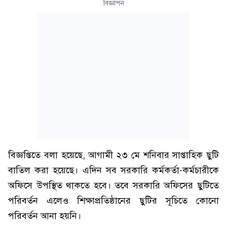
বিজ্ঞাপন
বিজ্ঞপ্তিতে বলা হয়েছে, আগামী ২৩ মে শনিবার সাপ্তাহিক ছুটি
বাতিল করা হয়েছে। এদিন সব সরকারি কর্মকর্তা-কর্মচারীকে
অফিসে উপস্থিত থাকতে হবে। তবে সরকারি অফিসের ছুটিতে
পরিবর্তন এলেও শিক্ষাপ্রতিষ্ঠানের ছুটির সূচিতে কোনো
পরিবর্তন আনা হয়নি।