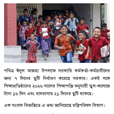
পবিত্র ঈদুল আজহা উপলক্ষে সরকারি কর্মকর্তা-কর্মচারীদের
জন্য ৭ দিনের ছুটি নির্ধারণ করেছে সরকার। একই সঙ্গে
শিক্ষাপ্রতিষ্ঠানের ২০২৬ সালের শিক্ষাপঞ্জি অনুযায়ী স্কুল-কলেজে
টানা ১৬ দিন এবং মাদরাসায় ২১ দিনের ছুটি থাকছে।
এক সংবাদ বিজ্ঞপ্তিতে এ তথ্য জানিয়েছে মন্ত্রিপরিষদ বিভাগ।