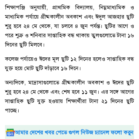
শিক্ষাপঞ্জি অনুযায়ী, প্রাথমিক বিদ্যালয়, নিম্নমাধ্যমিক ও
মাধ্যমিক পর্যায়ে গ্রীষ্মকালীন অবকাশ এবং ঈদুল আজহার ছুটি
শুরু হবে ২৪ মে থেকে, যা চলবে ৪ জুন পর্যন্ত। ছুটির আগে ও
পরে শুক্র ও শনিবার সাপ্তাহিক বন্ধ থাকায় স্কুলগুলোতে টানা ১৬
দিনের ছুটি মিলবে।
কলেজ পর্যায়েও ঈদের মূল ছুটি ১২ দিনের হলেও সাপ্তাহিক বন্ধ
যুক্ত হয়ে মোট ছুটি দাঁড়াবে ১৬ দিনে।
অন্যদিকে, মাদ্রাসাগুলোতে গ্রীষ্মকালীন অবকাশ ও ঈদের ছুটি
শুরু হবে ২৪ মে থেকে এবং শেষ হবে ১১ জুন। এর সঙ্গে আগের
সাপ্তাহিক ছুটি যুক্ত হওয়ায় শিক্ষার্থীরা টানা ২১ দিনের ছুটি
পাচ্ছে।
আমার দেশের খবর পেতে গুগল নিউজ চ্যানেল ফলো করুন