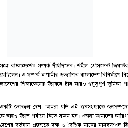
ের সঙ্গে বাংলাদেশের সম্পর্ক দীর্ঘদিনের। শহীদ প্রেসিডেন্ট জিয়
দিয়েছিলেন। এ সম্পর্ক আগামীর প্রত্যাশিত বাংলাদেশ বিনির্মাণে ব
দেশের শিক্ষাক্ষেত্রের উন্নয়নে চীন আরও গুরুত্বপূর্ণ ভূমিকা
 একটি জনবহুল দেশ। আমরা যদি এই জনসংখ্যাকে জনসম্পদে র
 আরও উন্নত পর্যায়ে নিতে সক্ষম হব। এজন্য আমাদের কারিগর
 দেশের বর্তমান প্রজন্মকে দক্ষ ও বৈশ্বিক মানের মানবসম্পদ 