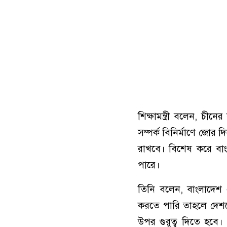
শিক্ষামন্ত্রী বলেন, চীন
সম্পর্ক বিনির্মাণে জোর 
রাখবে। বিশেষ করে বাংলা
পারে।
তিনি বলেন, বাংলাদেশ
করতে পারি তাহলে দেশকে
উপর গুরুত্ব দিতে হবে।