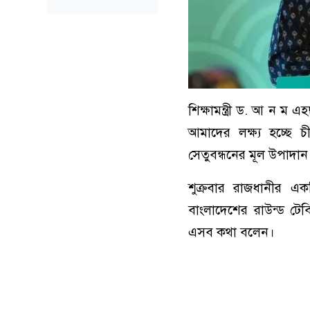
শিক্ষামন্ত্রী ড. আ ন ম 
আমাদের লক্ষ্য হচ্ছে 
সেতুবন্ধনের মূল উপাদান 
শুক্রবার রাজধানীর এক
বাংলাদেশের রাউন্ড টেবি
এসব কথা বলেন।