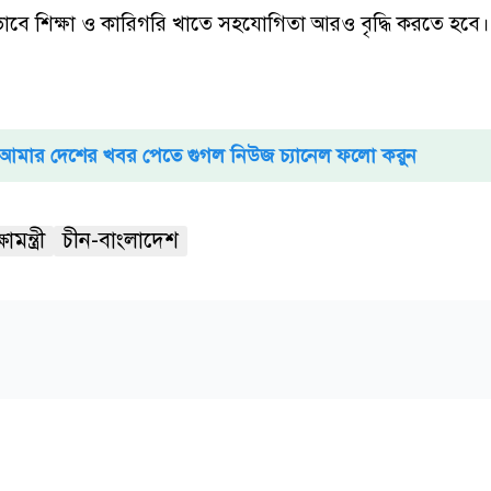
ভাবে শিক্ষা ও কারিগরি খাতে সহযোগিতা আরও বৃদ্ধি করতে হবে।
আমার দেশের খবর পেতে গুগল নিউজ চ্যানেল ফলো করুন
ষামন্ত্রী
চীন-বাংলাদেশ