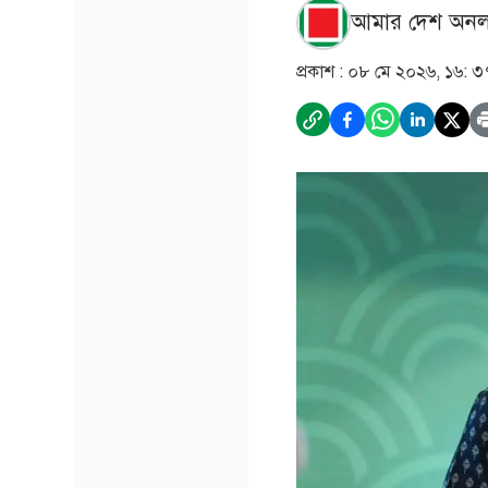
আমার দেশ অনল
প্রকাশ :
০৮ মে ২০২৬, ১৬: ৩