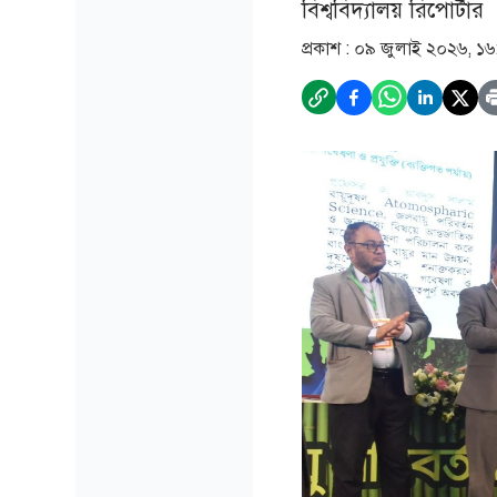
বিশ্ববিদ্যালয় রিপোর্টার
প্রকাশ :
০৯ জুলাই ২০২৬, ১৬