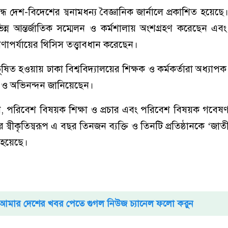
ন্ধ দেশ-বিদেশের স্বনামধন্য বৈজ্ঞানিক জার্নালে প্রকাশিত হয়েছ
ন্ন আন্তর্জাতিক সম্মেলন ও কর্মশালায় অংশগ্রহণ করেছেন এ
ণাপর্যায়ের থিসিস তত্ত্বাবধান করেছেন।
ত হওয়ায় ঢাকা বিশ্ববিদ্যালয়ের শিক্ষক ও কর্মকর্তারা অধ্যাপ
া ও অভিনন্দন জানিয়েছেন।
ষণ, পরিবেশ বিষয়ক শিক্ষা ও প্রচার এবং পরিবেশ বিষয়ক গবেষণা ও
স্বীকৃতিস্বরূপ এ বছর তিনজন ব্যক্তি ও তিনটি প্রতিষ্ঠানকে ‘জা
 হয়েছে।
আমার দেশের খবর পেতে গুগল নিউজ চ্যানেল ফলো করুন