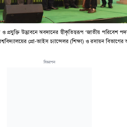
প্রযুক্তি উদ্ভাবনে অবদানের স্বীকৃতিস্বরূপ ‘জাতীয় পরিবেশ 
্ববিদ্যালয়ের প্রো-ভাইস চ্যান্সেলর (শিক্ষা) ও রসায়ন বিভাগের 
বিজ্ঞাপন