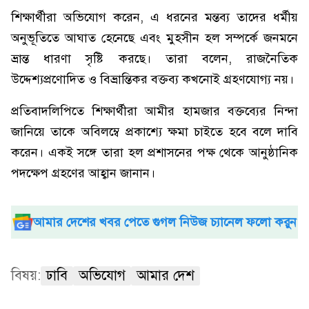
শিক্ষার্থীরা অভিযোগ করেন, এ ধরনের মন্তব্য তাদের ধর্মীয়
অনুভূতিতে আঘাত হেনেছে এবং মুহসীন হল সম্পর্কে জনমনে
ভ্রান্ত ধারণা সৃষ্টি করছে। তারা বলেন, রাজনৈতিক
উদ্দেশ্যপ্রণোদিত ও বিভ্রান্তিকর বক্তব্য কখনোই গ্রহণযোগ্য নয়।
প্রতিবাদলিপিতে শিক্ষার্থীরা আমীর হামজার বক্তব্যের নিন্দা
জানিয়ে তাকে অবিলম্বে প্রকাশ্যে ক্ষমা চাইতে হবে বলে দাবি
করেন। একই সঙ্গে তারা হল প্রশাসনের পক্ষ থেকে আনুষ্ঠানিক
পদক্ষেপ গ্রহণের আহ্বান জানান।
আমার দেশের খবর পেতে গুগল নিউজ চ্যানেল ফলো করুন
বিষয়:
ঢাবি
অভিযোগ
আমার দেশ