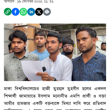
আপডেট :
১৯ সেপ্টেম্বর ২০২৫, ২১: ৪১
ঢাকা বিশ্ববিদ্যালয়ের হাজী মুহম্মদ মুহসীন হলের একদল
শিক্ষার্থী জামায়াতে ইসলাম মনোনীত এমপি প্রার্থী ও বক্তা
আমীর হামজার একটি বক্তব্যকে মিথ্যা দাবি করে প্রতিবাদ