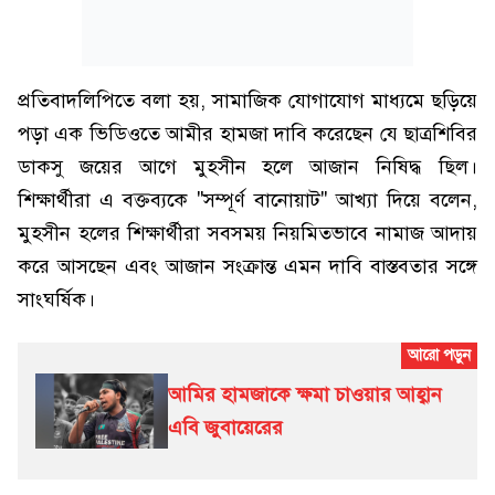
প্রতিবাদলিপিতে বলা হয়, সামাজিক যোগাযোগ মাধ্যমে ছড়িয়ে
পড়া এক ভিডিওতে আমীর হামজা দাবি করেছেন যে ছাত্রশিবির
ডাকসু জয়ের আগে মুহসীন হলে আজান নিষিদ্ধ ছিল।
শিক্ষার্থীরা এ বক্তব্যকে "সম্পূর্ণ বানোয়াট" আখ্যা দিয়ে বলেন,
মুহসীন হলের শিক্ষার্থীরা সবসময় নিয়মিতভাবে নামাজ আদায়
করে আসছেন এবং আজান সংক্রান্ত এমন দাবি বাস্তবতার সঙ্গে
সাংঘর্ষিক।
আমির হামজাকে ক্ষমা চাওয়ার আহ্বান
এবি জুবায়েরের